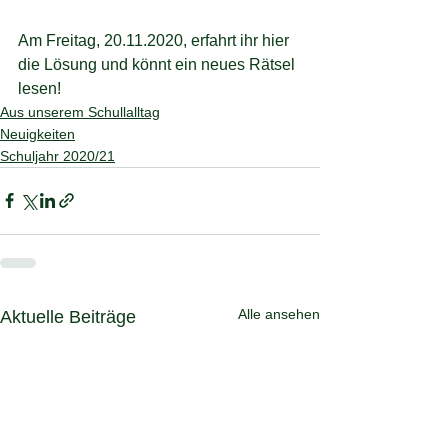
Am Freitag, 20.11.2020, erfahrt ihr hier 
die Lösung und könnt ein neues Rätsel 
lesen!
Aus unserem Schullalltag
Neuigkeiten
Schuljahr 2020/21
Alle ansehen
Aktuelle Beiträge