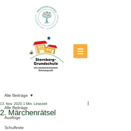
Beitrag
Alle Beiträge
13. Nov. 2020
1 Min. Lesezeit
Alle Beiträge
2. Märchenrätsel
Ausflüge
Schulfeste