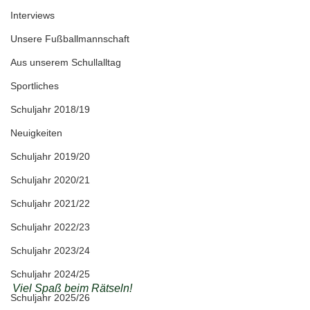
Interviews
Unsere Fußballmannschaft
Aus unserem Schullalltag
Sportliches
Schuljahr 2018/19
Neuigkeiten
Schuljahr 2019/20
Schuljahr 2020/21
Schuljahr 2021/22
Schuljahr 2022/23
Schuljahr 2023/24
Schuljahr 2024/25
Viel Spaß beim Rätseln!
Schuljahr 2025/26