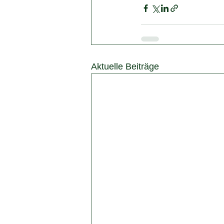
Aktuelle Beiträge