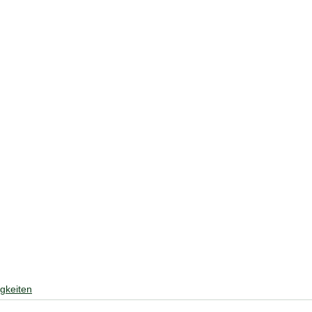
gkeiten