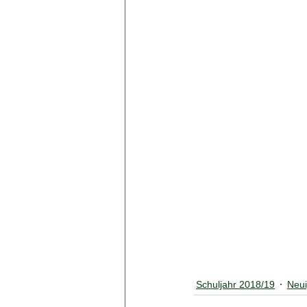
Schuljahr 2018/19
Neui