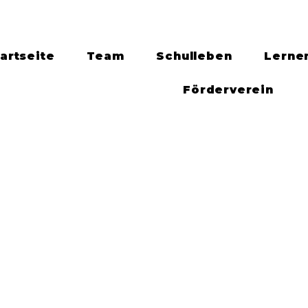
artseite
Team
Schulleben
Lerne
Förderverein