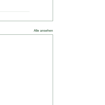
Alle ansehen