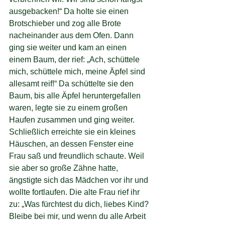
ausgebacken!“ Da holte sie einen 
Brotschieber und zog alle Brote 
nacheinander aus dem Ofen. Dann 
ging sie weiter und kam an einen 
einem Baum, der rief: „Ach, schüttele 
mich, schüttele mich, meine Äpfel sind
allesamt reif!“ Da schüttelte sie den 
Baum, bis alle Äpfel heruntergefallen 
waren, legte sie zu einem großen 
Haufen zusammen und ging weiter. 
Schließlich erreichte sie ein kleines 
Häuschen, an dessen Fenster eine 
Frau saß und freundlich schaute. Weil 
sie aber so große Zähne hatte, 
ängstigte sich das Mädchen vor ihr und 
wollte fortlaufen. Die alte Frau rief ihr 
zu: „Was fürchtest du dich, liebes Kind? 
Bleibe bei mir, und wenn du alle Arbeit 