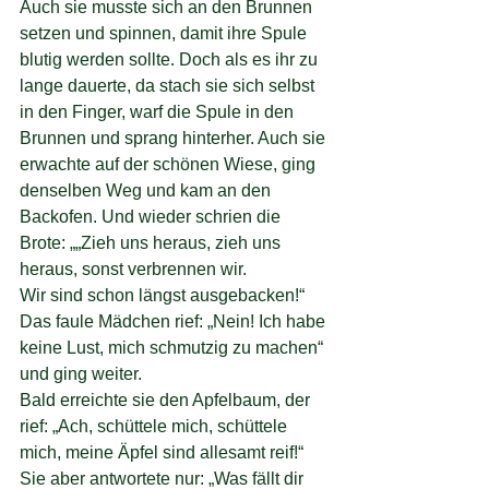
Auch sie musste sich an den Brunnen 
setzen und spinnen, damit ihre Spule 
blutig werden sollte. Doch als es ihr zu 
lange dauerte, da stach sie sich selbst 
in den Finger, warf die Spule in den 
Brunnen und sprang hinterher. Auch sie 
erwachte auf der schönen Wiese, ging 
denselben Weg und kam an den 
Backofen. Und wieder schrien die 
Brote: „„Zieh uns heraus, zieh uns 
heraus, sonst verbrennen wir.
Wir sind schon längst ausgebacken!“
Das faule Mädchen rief: „Nein! Ich habe 
keine Lust, mich schmutzig zu machen“ 
und ging weiter.
Bald erreichte sie den Apfelbaum, der 
rief: „Ach, schüttele mich, schüttele 
mich, meine Äpfel sind allesamt reif!“
Sie aber antwortete nur: „Was fällt dir 