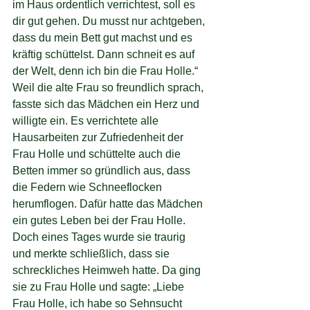
im Haus ordentlich verrichtest, soll es 
dir gut gehen. Du musst nur achtgeben, 
dass du mein Bett gut machst und es 
kräftig schüttelst. Dann schneit es auf 
der Welt, denn ich bin die Frau Holle.“
Weil die alte Frau so freundlich sprach, 
fasste sich das Mädchen ein Herz und 
willigte ein. Es verrichtete alle 
Hausarbeiten zur Zufriedenheit der 
Frau Holle und schüttelte auch die 
Betten immer so gründlich aus, dass 
die Federn wie Schneeflocken 
herumflogen. Dafür hatte das Mädchen 
ein gutes Leben bei der Frau Holle.
Doch eines Tages wurde sie traurig 
und merkte schließlich, dass sie 
schreckliches Heimweh hatte. Da ging 
sie zu Frau Holle und sagte: „Liebe 
Frau Holle, ich habe so Sehnsucht 