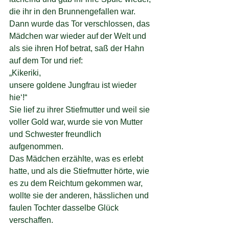
die ihr in den Brunnengefallen war. 
Dann wurde das Tor verschlossen, das 
Mädchen war wieder auf der Welt und 
als sie ihren Hof betrat, saß der Hahn 
auf dem Tor und rief:
„Kikeriki,
unsere goldene Jungfrau ist wieder 
hie‘!“
Sie lief zu ihrer Stiefmutter und weil sie 
voller Gold war, wurde sie von Mutter 
und Schwester freundlich 
aufgenommen.
Das Mädchen erzählte, was es erlebt 
hatte, und als die Stiefmutter hörte, wie 
es zu dem Reichtum gekommen war, 
wollte sie der anderen, hässlichen und 
faulen Tochter dasselbe Glück 
verschaffen.