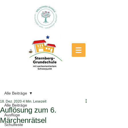
Beitrag
Alle Beiträge
18. Dez. 2020
4 Min. Lesezeit
Alle Beiträge
Auflösung zum 6.
Ausflüge
Märchenrätsel
Schulfeste