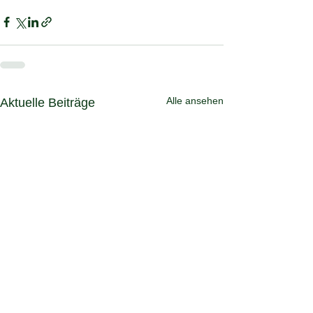
Alle ansehen
Aktuelle Beiträge