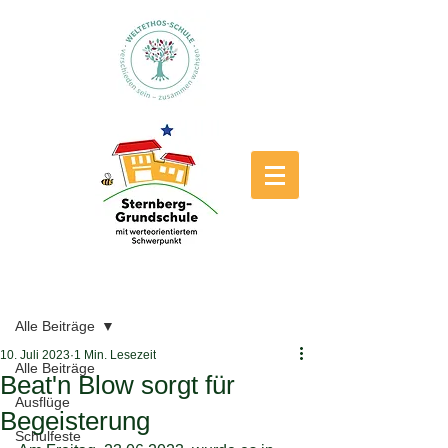
Beitrag
Alle Beiträge
10. Juli 2023
1 Min. Lesezeit
Alle Beiträge
Beat'n Blow sorgt für
Ausflüge
Begeisterung
Schulfeste