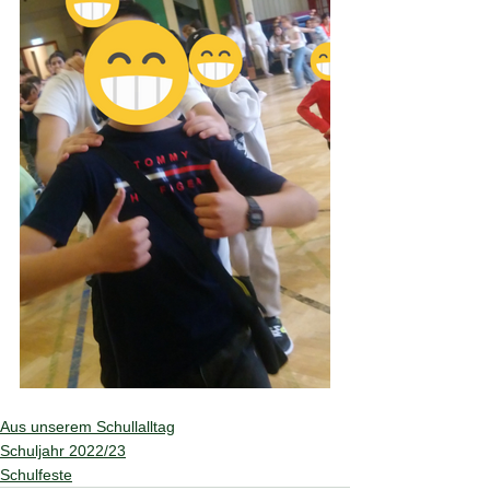
Aus unserem Schullalltag
Schuljahr 2022/23
Schulfeste