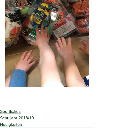
Sportliches
Schuljahr 2018/19
Neuigkeiten