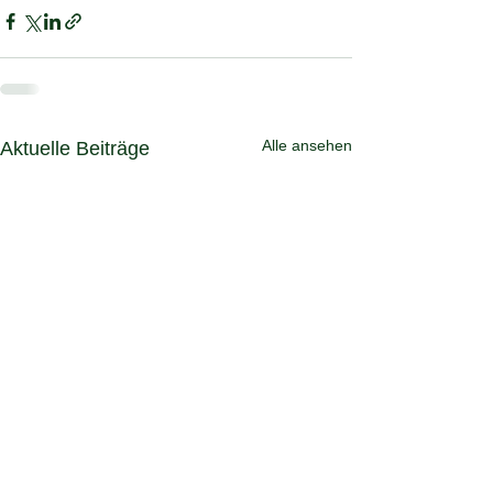
Alle ansehen
Aktuelle Beiträge