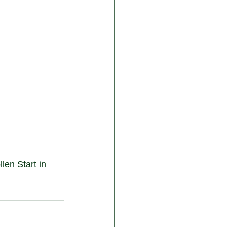
en Start in 