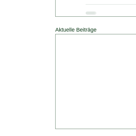
Aktuelle Beiträge