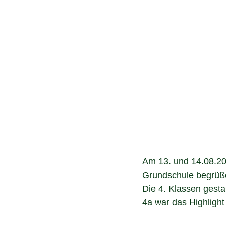
Am 13. und 14.08.202
Grundschule begrüß
Die 4. Klassen gesta
4a war das Highlight