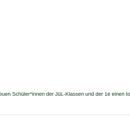
en Schüler*innen der JüL-Klassen und der 1e einen toll