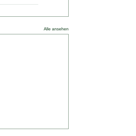
Alle ansehen