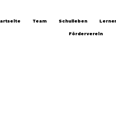
artseite
Team
Schulleben
Lerne
Förderverein