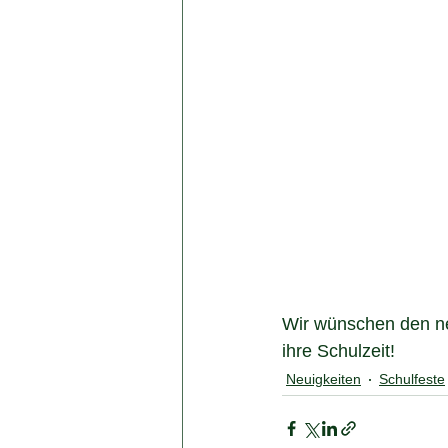
Wir wünschen den neu
ihre Schulzeit!
Neuigkeiten
Schulfeste