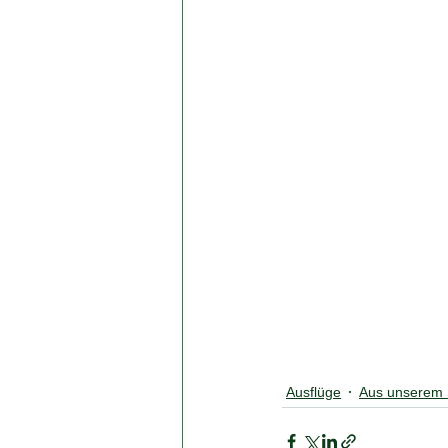
Ausflüge
Aus unserem S