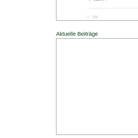
Aktuelle Beiträge