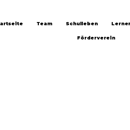
artseite
Team
Schulleben
Lerne
Förderverein