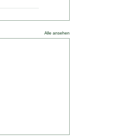
Alle ansehen