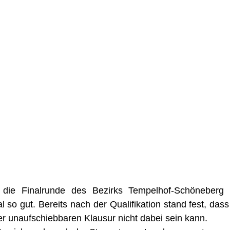
 die Finalrunde des Bezirks Tempelhof-Schöneberg 
l so gut. Bereits nach der Qualifikation stand fest, dass
er unaufschiebbaren Klausur nicht dabei sein kann.