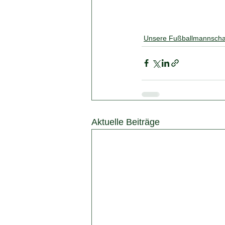
Unsere Fußballmannscha
Aktuelle Beiträge