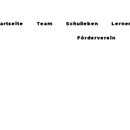
artseite
Team
Schulleben
Lerne
Förderverein