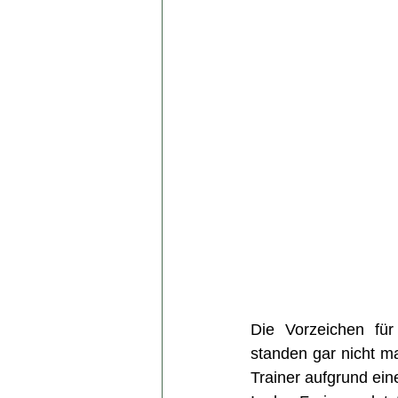
Die Vorzeichen für
standen gar nicht ma
Trainer aufgrund ein