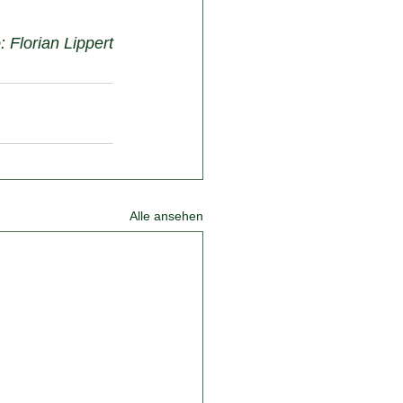
: Florian Lippert
Alle ansehen