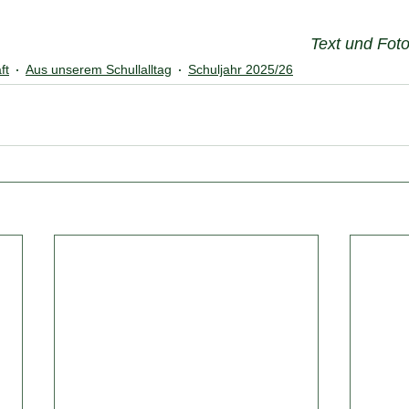
Text und Foto
ft
Aus unserem Schullalltag
Schuljahr 2025/26