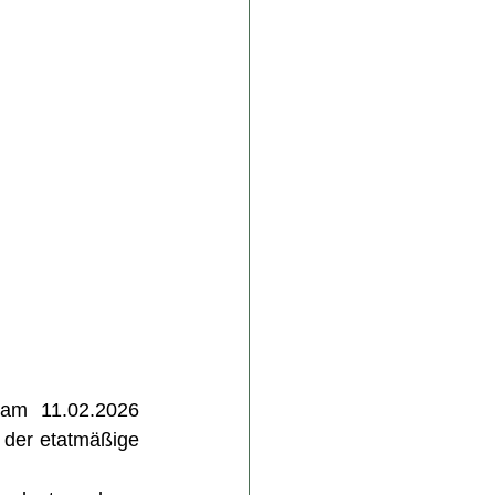
am 11.02.2026 
 der etatmäßige 