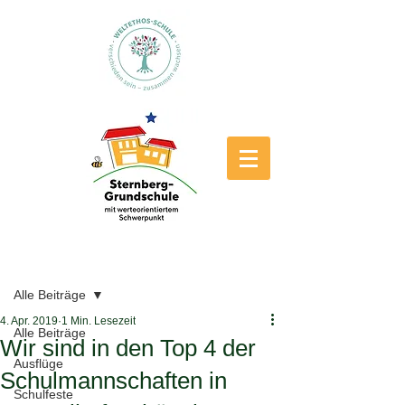
Beitrag
Alle Beiträge
4. Apr. 2019
1 Min. Lesezeit
Alle Beiträge
Wir sind in den Top 4 der
Ausflüge
Schulmannschaften in
Schulfeste