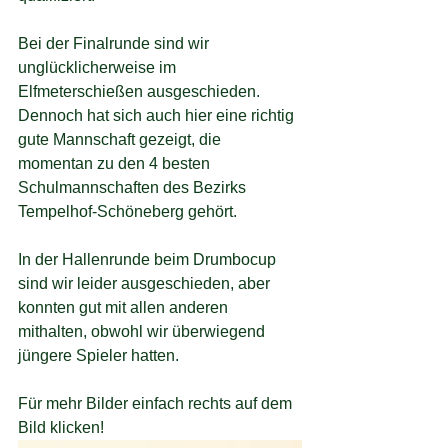
Bei der Finalrunde sind wir 
unglücklicherweise im 
Elfmeterschießen ausgeschieden. 
Dennoch hat sich auch hier eine richtig 
gute Mannschaft gezeigt, die 
momentan zu den 4 besten 
Schulmannschaften des Bezirks 
Tempelhof-Schöneberg gehört.
In der Hallenrunde beim Drumbocup 
sind wir leider ausgeschieden, aber 
konnten gut mit allen anderen 
mithalten, obwohl wir überwiegend 
jüngere Spieler hatten.
Für mehr Bilder einfach rechts auf dem 
Bild klicken!