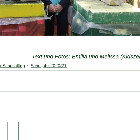
Text und Fotos: Emilia und Melissa (Kidsze
Schullalltag
Schuljahr 2020/21