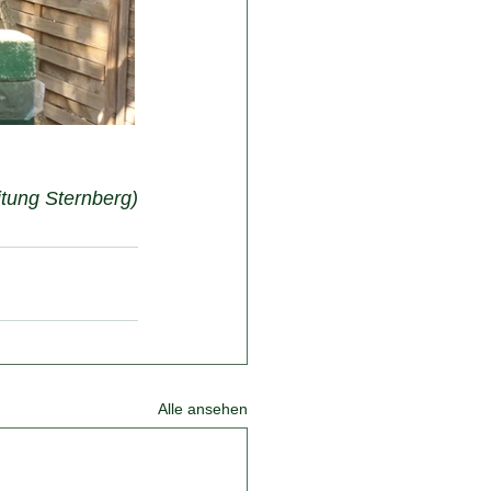
itung Sternberg)
Alle ansehen