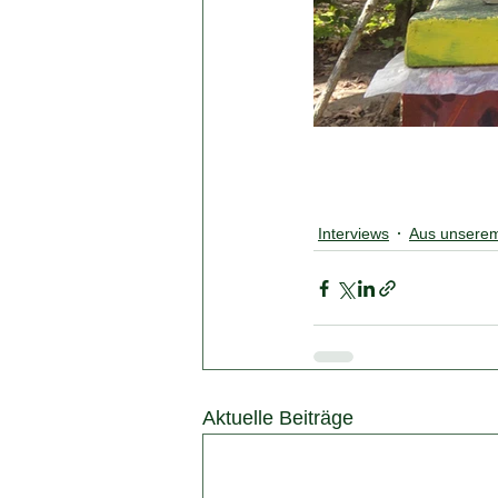
Interviews
Aus unserem 
Aktuelle Beiträge