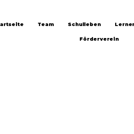
artseite
Team
Schulleben
Lerne
Förderverein