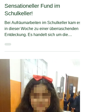
28. Apr. 2020
Sensationeller Fund im
Schulkeller!
Bei Aufräumarbeiten im Schulkeller kam es
in dieser Woche zu einer überraschenden
Entdeckung. Es handelt sich um die
Niederschrift eines...