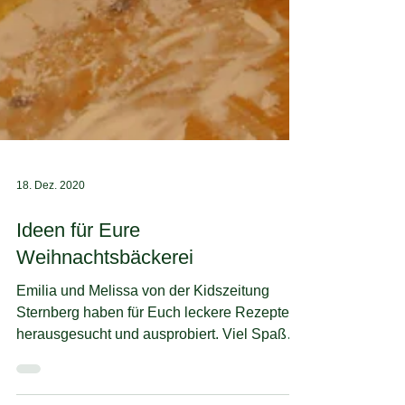
18. Dez. 2020
Ideen für Eure
Weihnachtsbäckerei
Emilia und Melissa von der Kidszeitung
Sternberg haben für Euch leckere Rezepte
herausgesucht und ausprobiert. Viel Spaß
beim Nachbacken...