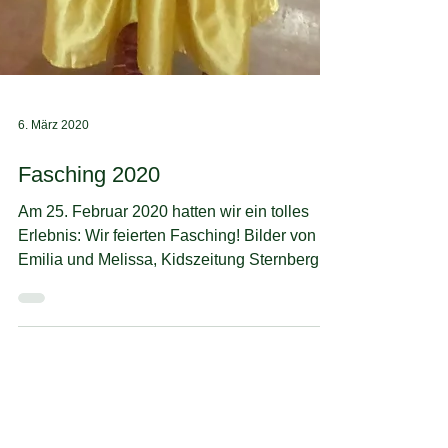
6. März 2020
Fasching 2020
Am 25. Februar 2020 hatten wir ein tolles
Erlebnis: Wir feierten Fasching! Bilder von
Emilia und Melissa, Kidszeitung Sternberg