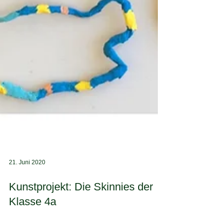
21. Juni 2020