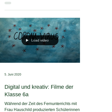
Kunstprojekt: Die Skinnies der
Klasse 4a
Load video
5. Juni 2020
Digital und kreativ: Filme der