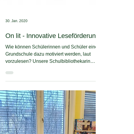
30. Jan. 2020
On lit - Innovative Leseförderung
Wie können Schülerinnen und Schüler einer
Grundschule dazu motiviert werden, laut
vorzulesen? Unsere Schulbibliothekarin
Diana Johanns...