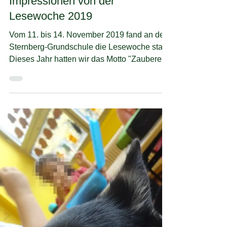
8. Dez. 2019
Impressionen von der
Lesewoche 2019
Vom 11. bis 14. November 2019 fand an der
Sternberg-Grundschule die Lesewoche statt.
Dieses Jahr hatten wir das Motto "Zauberei
und...