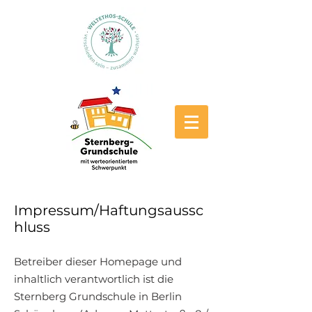
Impressum/Haftungsaussc
hluss
Betreiber dieser Homepage und
inhaltlich verantwortlich ist die
Sternberg Grundschule in Berlin