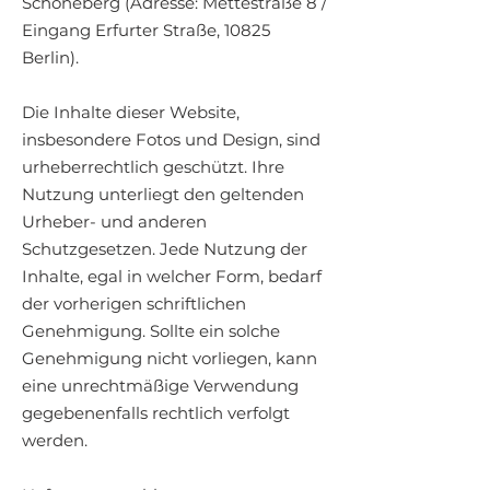
Schöneberg (Adresse: Mettestraße 8 /
Eingang Erfurter Straße, 10825
Berlin).
Die Inhalte dieser Website,
insbesondere Fotos und Design, sind
urheberrechtlich geschützt. Ihre
Nutzung unterliegt den geltenden
Urheber- und anderen
Schutzgesetzen. Jede Nutzung der
Inhalte, egal in welcher Form, bedarf
der vorherigen schriftlichen
Genehmigung. Sollte ein solche
Genehmigung nicht vorliegen, kann
eine unrechtmäßige Verwendung
gegebenenfalls rechtlich verfolgt
werden.