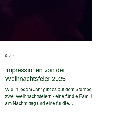
9. Jan.
Impressionen von der
Weihnachtsfeier 2025
Wie in jedem Jahr gibt es auf dem Sternberg
zwei Weihnachtsfeiern - eine für die Familien