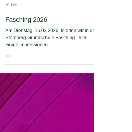
20. Feb.
Fasching 2026
Am Dienstag, 16.02.2026, feierten wir in der
Sternberg-Grundschule Fasching - hier
einige Impressionen: