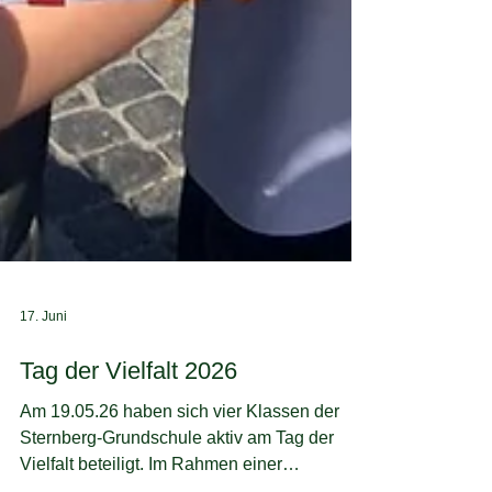
17. Juni
Tag der Vielfalt 2026
Am 19.05.26 haben sich vier Klassen der
Sternberg-Grundschule aktiv am Tag der