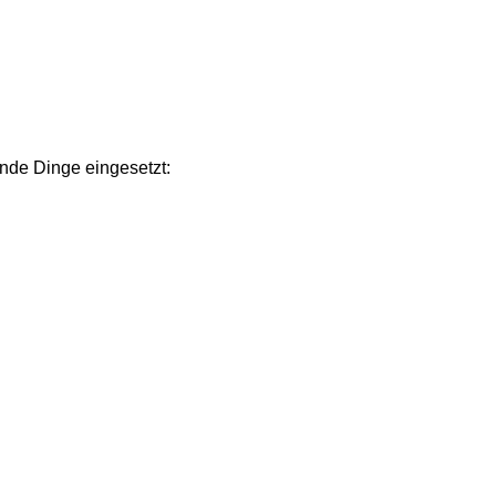
ende Dinge eingesetzt: