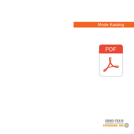
Mode Katalog