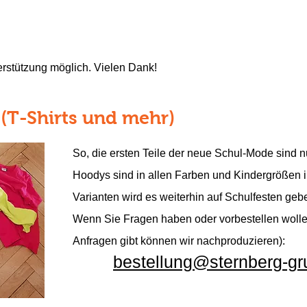
terstützung möglich. Vielen Dank!
(T-Shirts und mehr)
So, die ersten Teile der neue Schul-Mode sind nu
Hoodys sind in allen Farben und Kindergrößen i
Varianten wird es weiterhin auf Schulfesten gebe
Wenn Sie Fragen haben oder vorbestellen woll
Anfragen gibt können wir nachproduzieren):
bestellung@sternberg-gr