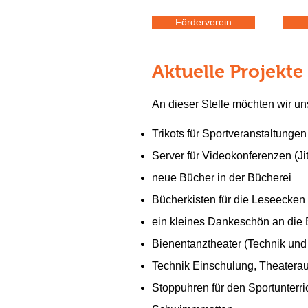
Förderverein
Aktuelle Projekte
An dieser Stelle möchten wir un
Trikots für Sportveranstaltungen
Server für Videokonferenzen (Ji
neue Bücher in der Bücherei
Bücherkisten für die Leseecken
ein kleines Dankeschön an die 
Bienentanztheater (Technik und
Technik Einschulung, Theaterau
Stoppuhren für den Sportunterri