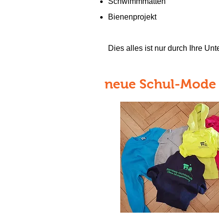
Schwimmmatten
Bienenprojekt
Dies alles ist nur durch Ihre Un
neue Schul-Mode 