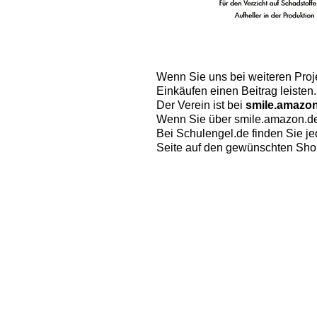
​Wenn Sie uns bei weiteren Proj
Einkäufen einen Beitrag leisten.
Der Verein ist bei
smile.amazo
Wenn Sie über smile.amazon.de
Bei Schulengel.de finden Sie j
Seite auf den gewünschten Shop 