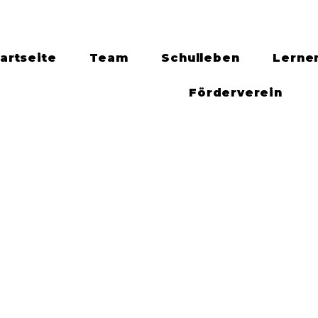
artseite
Team
Schulleben
Lerne
Förderverein