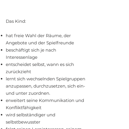
Das Kind:
hat freie Wahl der Räume, der
Angebote und der Spielfreunde
beschäftigt sich je nach
Interessenlage
entscheidet selbst, wann es sich
zurückzieht
lernt sich wechselnden Spielgruppen
anzupassen, durchzusetzen, sich ein-
und unter zuordnen.
erweitert seine Kommunikation und
Konfliktfähigkeit
wird selbständiger und
selbstbewusster