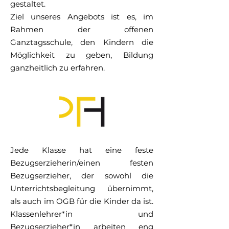
gestaltet.
Ziel unseres Angebots ist es, im
Rahmen der offenen
Ganztagsschule, den Kindern die
Möglichkeit zu geben, Bildung
ganzheitlich zu erfahren.
Jede Klasse hat eine feste
Bezugserzieherin/einen festen
Bezugserzieher, der sowohl die
Unterrichtsbegleitung übernimmt,
als auch im OGB für die Kinder da ist.
Klassenlehrer*in und
Bezugserzieher*in arbeiten eng