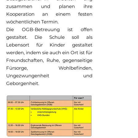
zusammen und planen ihre
Kooperation an einem festen
wöchentlichen Termin.
Die OGB-Betreuung ist offen
gestaltet. Die Schule soll als
Lebensort für Kinder gestaltet
werden, indem sie auch ein Ort ist für
Freundschaften, Ruhe, gegenseitige
Fürsorge, Wohlbefinden,
Ungezwungenheit und
Geborgenheit.