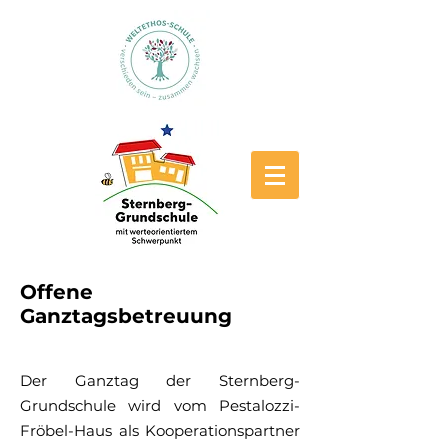
Offene
Ganztagsbetreuung
Der Ganztag der Sternberg-
Grundschule wird vom Pestalozzi-
Fröbel-Haus als Kooperationspartner