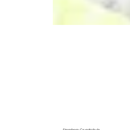
Sternberg-Grundschule