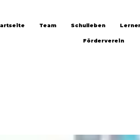
artseite
Team
Schulleben
Lerne
Förderverein