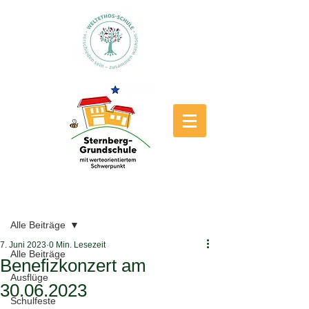
Beitrag
Alle Beiträge
7. Juni 2023
0 Min. Lesezeit
Alle Beiträge
Benefizkonzert am
Ausflüge
30.06.2023
Schulfeste