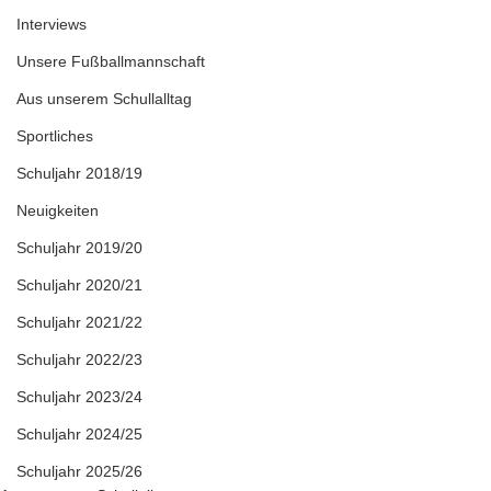
Interviews
Unsere Fußballmannschaft
Aus unserem Schullalltag
Sportliches
Schuljahr 2018/19
Neuigkeiten
Schuljahr 2019/20
Schuljahr 2020/21
Schuljahr 2021/22
Schuljahr 2022/23
Schuljahr 2023/24
Schuljahr 2024/25
Schuljahr 2025/26