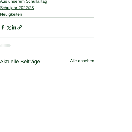
Aus unserem Schullalltag
Schuljahr 2022/23
Neuigkeiten
Alle ansehen
Aktuelle Beiträge