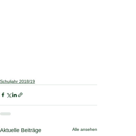
Schuljahr 2018/19
Alle ansehen
Aktuelle Beiträge