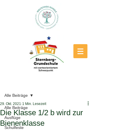
Beitrag
Alle Beiträge
29. Okt. 2021
1 Min. Lesezeit
Alle Beiträge
Die Klasse 1/2 b wird zur
Ausflüge
Bienenklasse
Schulfeste