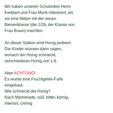
Wir haben unseren Schulimker Herrn 
Keddam und Frau Munk interwievt, als 
sie eine Aktion mit der neuen 
Bienenklasse (der 1/2b, der Klasse von 
Frau Braun) machten.
An dieser Station wird Honig probiert. 
Die Kinder müssen dann sagen, 
wonach der Honig schmeckt, 
verschiedener Honig von 1-6.
Aber 
ACHTUNG
! 
Es wurde eine Fruchtgelée-Falle 
eingebaut.
Wie schmeckt der Honig?
Nach Marmelade, süß, bitter, körnig, 
intensiv, cremig