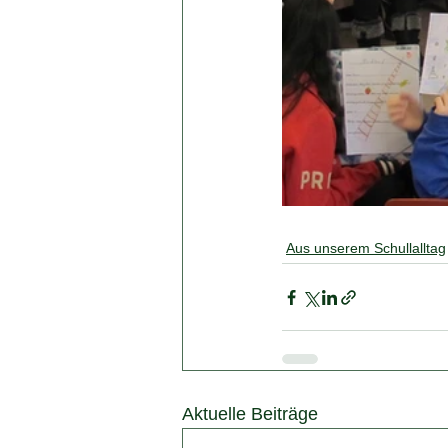
Aus unserem Schullalltag
Aktuelle Beiträge