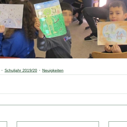
Schuljahr 2019/20
Neuigkeiten