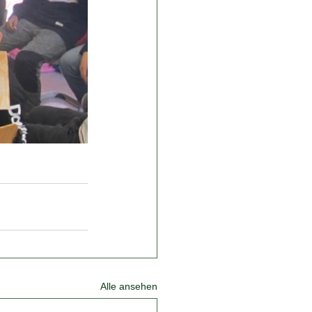
Alle ansehen