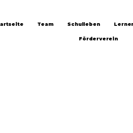
artseite
Team
Schulleben
Lerne
Förderverein