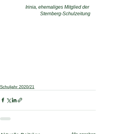
Irinia, ehemaliges Mitglied der 
Sternberg-Schulzeitung
Schuljahr 2020/21
Alle ansehen