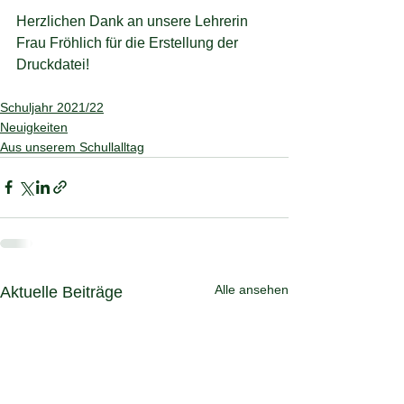
Herzlichen Dank an unsere Lehrerin 
Frau Fröhlich für die Erstellung der 
Druckdatei!
Schuljahr 2021/22
Neuigkeiten
Aus unserem Schullalltag
Alle ansehen
Aktuelle Beiträge