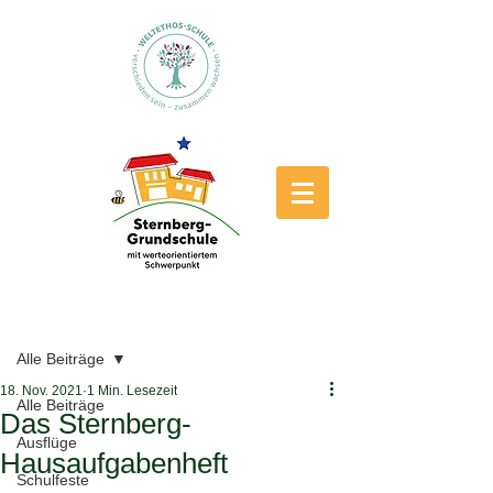
Beitrag
Alle Beiträge
18. Nov. 2021
1 Min. Lesezeit
Alle Beiträge
Das Sternberg-
Ausflüge
Hausaufgabenheft
Schulfeste