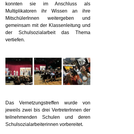
konnten sie im Anschluss als 
Multiplikatoren ihr Wissen an ihre 
MitschülerInnen weitergeben und 
gemeinsam mit der Klassenleitung und 
der Schulsozialarbeit das Thema 
vertiefen. 
Das Vernetzungstreffen wurde von 
jeweils zwei bis drei VertreterInnen der 
teilnehmenden Schulen und deren 
Schulsozialarbeiterinnen vorbereitet. 