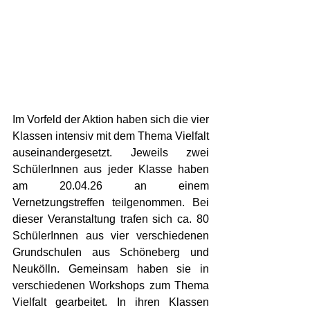
Im Vorfeld der Aktion haben sich die vier 
Klassen intensiv mit dem Thema Vielfalt 
auseinandergesetzt. Jeweils zwei 
SchülerInnen aus jeder Klasse haben 
am 20.04.26 an einem 
Vernetzungstreffen teilgenommen. Bei 
dieser Veranstaltung trafen sich ca. 80 
SchülerInnen aus vier verschiedenen 
Grundschulen aus Schöneberg und 
Neukölln. Gemeinsam haben sie in 
verschiedenen Workshops zum Thema 
Vielfalt gearbeitet. In ihren Klassen 