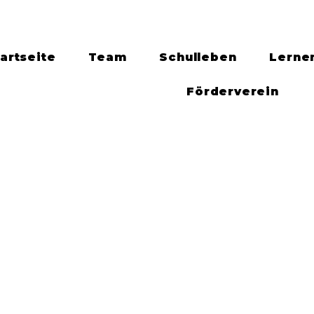
artseite
Team
Schulleben
Lerne
Förderverein