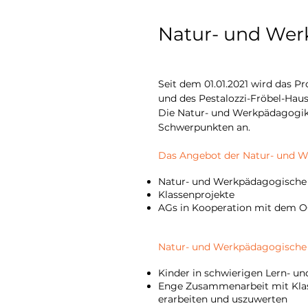
Natur- und We
Seit dem 01.01.2021 wird das 
und des Pestalozzi-Fröbel-Hau
Die Natur- und Werkpädagogik 
Schwerpunkten an.
Das Angebot der Natur- und Wer
Natur- und Werkpädagogische
Klassenprojekte
AGs in Kooperation mit dem 
Natur- und Werkpädagogische
Kinder in schwierigen Lern- u
Enge Zusammenarbeit mit Klas
erarbeiten und uszuwerten