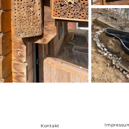
Impressu
Kontakt