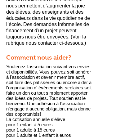
nous permettent d’augmenter la joie
des élèves, des enseignants et des
éducateurs dans la vie quotidienne de
l’école. Des demandes informelles de
financement d'un projet peuvent
toujours nous être envoyées. (Voir la
rubrique nous contacter ci-dessous.)
Comment nous aider?
Soutenez l'association suivant vos envies
et disponibilités. Vous pouvez soit adhérer
à l'association et devenir membre actif,
soit faire des pâtisseries ou encore aider à
l'organisation d' événements scolaires soit
faire un don ou tout simplement apporter
des idées de projets. Tout soutien est le
bienvenu. Une adhésion à l'association
n’engage à aucune obligation, mais donne
des opportunités!
La cotisation annuelle s'élève :
pour 1 enfant à 5 euros
pour 1 adulte à 15 euros
pour 1 adulte et 1 enfant à euros