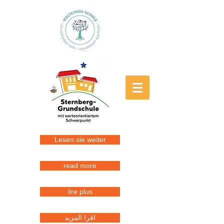
Lesen sie weiter
read more
lire plus
اقرا المزيد