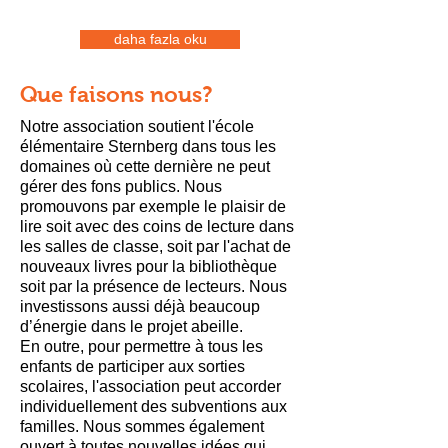
daha fazla oku
Que faisons nous?
Notre association soutient l'école
élémentaire Sternberg dans tous les
domaines où cette dernière ne peut
gérer des fons publics. Nous
promouvons par exemple le plaisir de
lire soit avec des coins de lecture dans
les salles de classe, soit par l'achat de
nouveaux livres pour la bibliothèque
soit par la présence de lecteurs. Nous
investissons aussi déjà beaucoup
d’énergie dans le projet abeille.
En outre, pour permettre à tous les
enfants de participer aux sorties
scolaires, l'association peut accorder
individuellement des subventions aux
familles. Nous sommes également
ouvert à toutes nouvelles idées qui