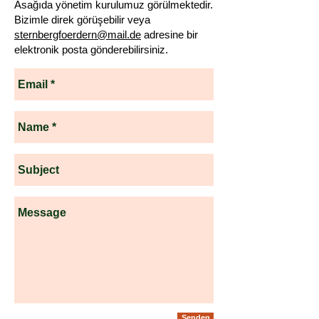
Asağıda yönetim kurulumuz görülmektedir.
Bizimle direk görüşebilir veya
sternbergfoerdern@mail.de
adresine bir
elektronik posta gönderebilirsiniz.
Senden