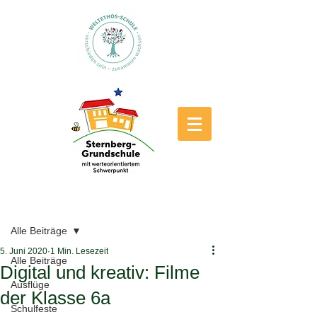
Beitrag
Alle Beiträge
5. Juni 2020
1 Min. Lesezeit
Alle Beiträge
Digital und kreativ: Filme
Ausflüge
der Klasse 6a
Schulfeste