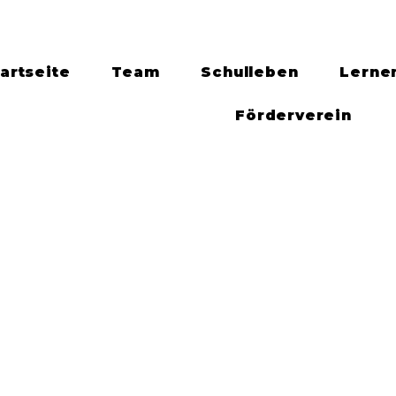
artseite
Team
Schulleben
Lerne
Förderverein