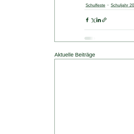
Schulfeste
Schuljahr 2
Aktuelle Beiträge