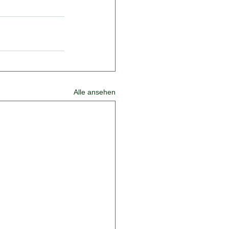
Alle ansehen