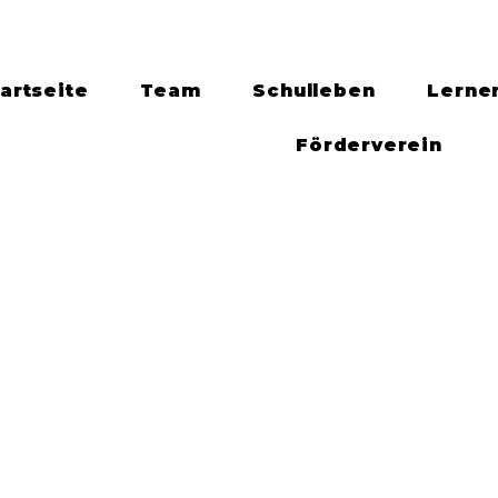
artseite
Team
Schulleben
Lerne
Förderverein