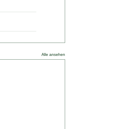
Alle ansehen