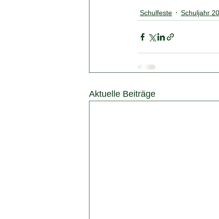
Schulfeste
Schuljahr 2
Aktuelle Beiträge