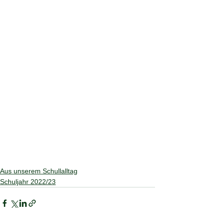
Aus unserem Schullalltag
Schuljahr 2022/23