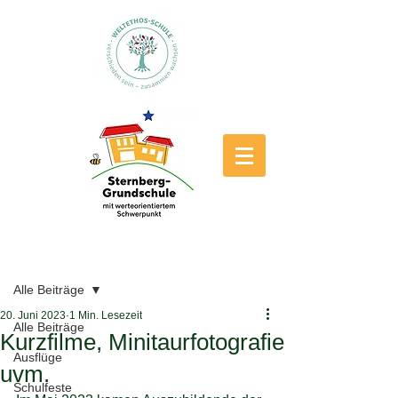
Beitrag
Alle Beiträge
20. Juni 2023
1 Min. Lesezeit
Alle Beiträge
Kurzfilme, Minitaurfotografie
Ausflüge
uvm.
Schulfeste