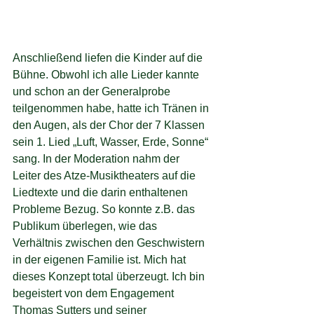
Anschließend liefen die Kinder auf die 
Bühne. Obwohl ich alle Lieder kannte 
und schon an der Generalprobe 
teilgenommen habe, hatte ich Tränen in 
den Augen, als der Chor der 7 Klassen 
sein 1. Lied „Luft, Wasser, Erde, Sonne“ 
sang. In der Moderation nahm der 
Leiter des Atze-Musiktheaters auf die 
Liedtexte und die darin enthaltenen 
Probleme Bezug. So konnte z.B. das 
Publikum überlegen, wie das 
Verhältnis zwischen den Geschwistern 
in der eigenen Familie ist. Mich hat 
dieses Konzept total überzeugt. Ich bin 
begeistert von dem Engagement 
Thomas Sutters und seiner 