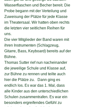
Wasserflaschen und Becher bereit. Die 
Probe begann mit der Verteilung und 
Zuweisung der Plätze für jede Klasse 
im Theatersaal. Wir hatten oben rechts 
die letzten vier seitlichen Reihen für 
uns.
Die vier Mitglieder der Band waren mit 
ihren Instrumenten (Schlagzeug, 
Gitarre, Bass, Keyboard) bereits auf der 
Bühne.
Thomas Sutter rief nun nacheinander 
die jeweilige Schule und Klasse auf, 
zur Bühne zu rennen und teilte auch 
hier die Plätze zu.   Dann ging es 
endlich los. Es war das 1. Mal, dass 
alle Kinder aus den unterschiedlichen 
Schulen zusammentrafen. Es war ein 
besonders ergreifendes Gefühl zu 