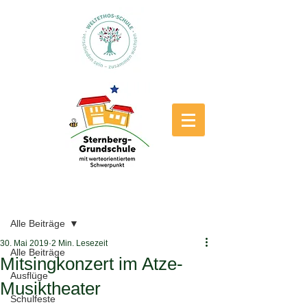
Beitrag
Alle Beiträge
30. Mai 2019
2 Min. Lesezeit
Alle Beiträge
Mitsingkonzert im Atze-
Ausflüge
Musiktheater
Schulfeste