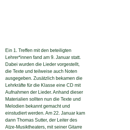
Ein 1. Treffen mit den beteiligten 
Lehrer*innen fand am 9. Januar statt. 
Dabei wurden die Lieder vorgestellt, 
die Texte und teilweise auch Noten 
ausgegeben. Zusätzlich bekamen die 
Lehrkräfte für die Klasse eine CD mit 
Aufnahmen der Lieder. Anhand dieser 
Materialien sollten nun die Texte und 
Melodien bekannt gemacht und 
einstudiert werden. Am 22. Januar kam 
dann Thomas Sutter, der Leiter des 
Atze-Musiktheaters, mit seiner Gitarre 