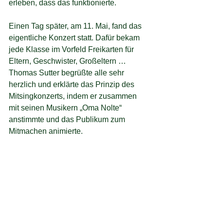
erleben, dass das funktionierte.   
Einen Tag später, am 11. Mai, fand das 
eigentliche Konzert statt. Dafür bekam 
jede Klasse im Vorfeld Freikarten für 
Eltern, Geschwister, Großeltern …
Thomas Sutter begrüßte alle sehr 
herzlich und erklärte das Prinzip des 
Mitsingkonzerts, indem er zusammen 
mit seinen Musikern „Oma Nolte“ 
anstimmte und das Publikum zum 
Mitmachen animierte.   