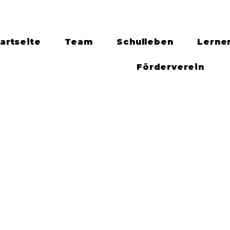
artseite
Team
Schulleben
Lerne
Förderverein