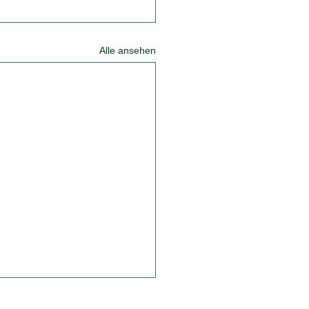
Alle ansehen