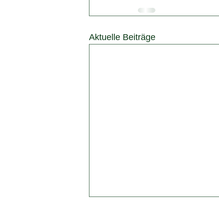
Aktuelle Beiträge