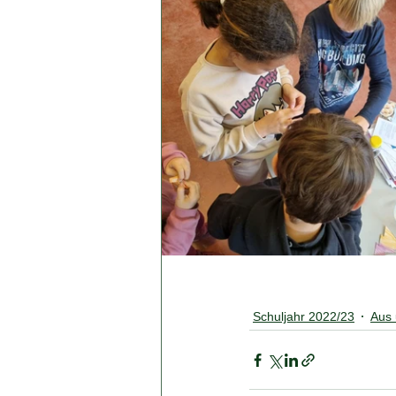
Schuljahr 2022/23
Aus 