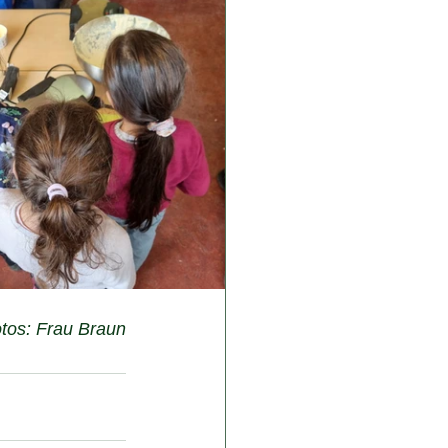
otos: Frau Braun