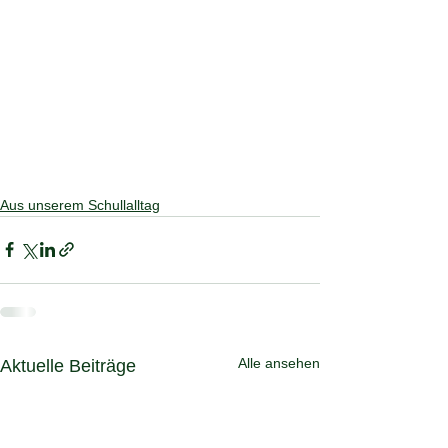
Aus unserem Schullalltag
Alle ansehen
Aktuelle Beiträge