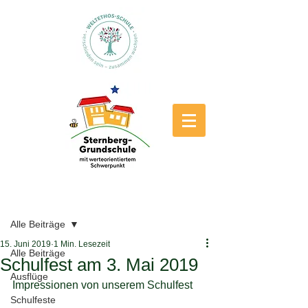
Beitrag
Alle Beiträge
15. Juni 2019
1 Min. Lesezeit
Alle Beiträge
Schulfest am 3. Mai 2019
Ausflüge
Impressionen von unserem Schulfest
Schulfeste