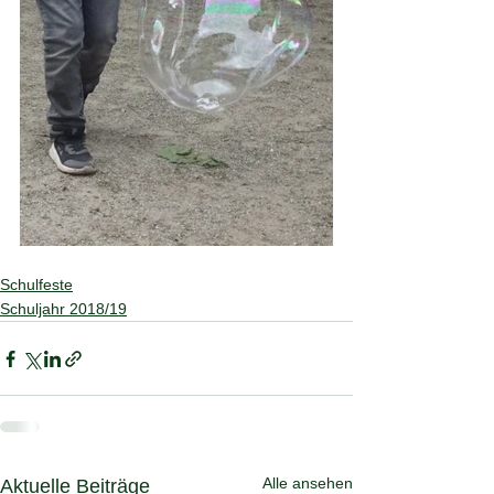
Schulfeste
Schuljahr 2018/19
Alle ansehen
Aktuelle Beiträge