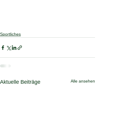
Sportliches
Alle ansehen
Aktuelle Beiträge